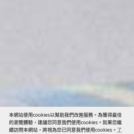
本網站使用cookies以幫助我們改進服務。為獲得最佳
的瀏覽體驗，建議您同意我們使用cookies。如果您繼
續訪問本網站，將視為您已同意我們使用cookies。
了