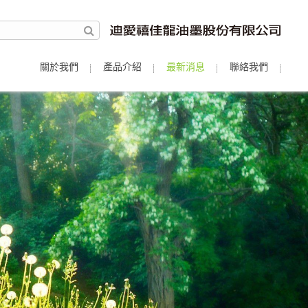
關於我們
產品介紹
最新消息
聯絡我們