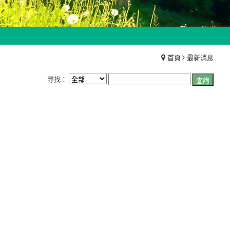
首頁
最新消息
尋找：